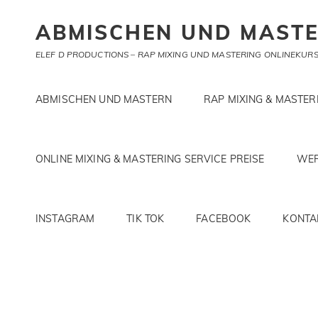
ABMISCHEN UND MAST
ELEF D PRODUCTIONS – RAP MIXING UND MASTERING ONLINEKURS 
ABMISCHEN UND MASTERN
RAP MIXING & MASTE
ONLINE MIXING & MASTERING SERVICE PREISE
WER
INSTAGRAM
TIK TOK
FACEBOOK
KONTA