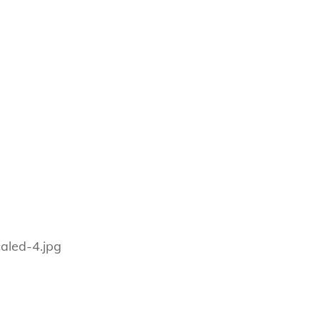
aled-4.jpg