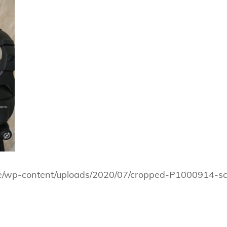
e/wp-content/uploads/2020/07/cropped-P1000914-sc