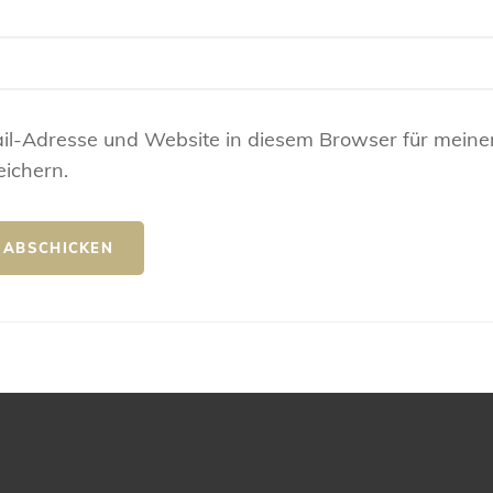
il-Adresse und Website in diesem Browser für meine
ichern.