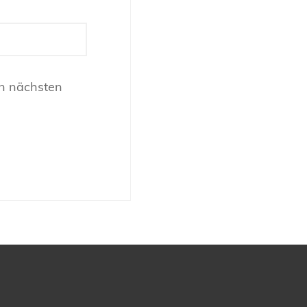
n nächsten