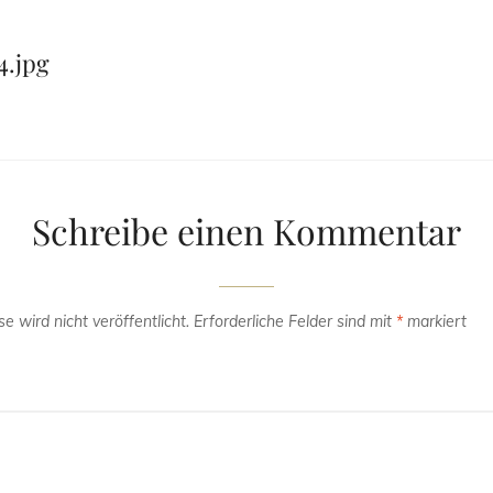
4.jpg
Schreibe einen Kommentar
e wird nicht veröffentlicht.
Erforderliche Felder sind mit
*
markiert