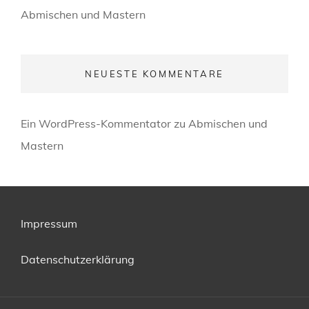
Abmischen und Mastern
NEUESTE KOMMENTARE
Ein WordPress-Kommentator
zu
Abmischen und
Mastern
Impressum
Datenschutzerklärung