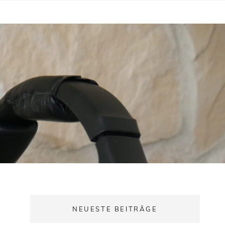
NEUESTE BEITRÄGE