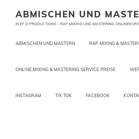
ABMISCHEN UND MAST
ELEF D PRODUCTIONS – RAP MIXING UND MASTERING ONLINEKURS 
ABMISCHEN UND MASTERN
RAP MIXING & MASTE
ONLINE MIXING & MASTERING SERVICE PREISE
WER
INSTAGRAM
TIK TOK
FACEBOOK
KONTA