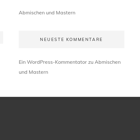
Abmischen und Mastern
NEUESTE KOMMENTARE
Ein WordPress-Kommentator
zu
Abmischen
und Mastern