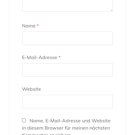
Name
*
E-Mail-Adresse
*
Website
Name, E-Mail-Adresse und Website
in diesem Browser für meinen nächsten
Kommentar speichern.