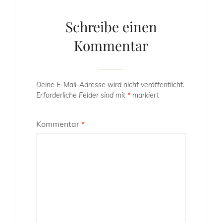
Schreibe einen
Kommentar
Deine E-Mail-Adresse wird nicht veröffentlicht.
Erforderliche Felder sind mit
*
markiert
Kommentar
*