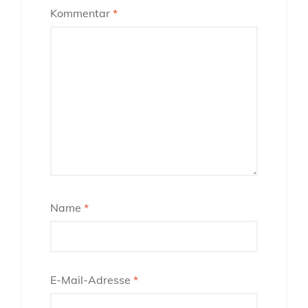
Kommentar
*
Name
*
E-Mail-Adresse
*