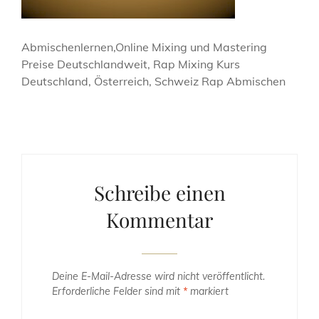
Abmischenlernen,Online Mixing und Mastering
Preise Deutschlandweit, Rap Mixing Kurs
Deutschland, Österreich, Schweiz Rap Abmischen
Schreibe einen
Kommentar
Deine E-Mail-Adresse wird nicht veröffentlicht.
Erforderliche Felder sind mit
*
markiert