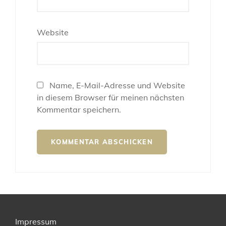
Website
Name, E-Mail-Adresse und Website
in diesem Browser für meinen nächsten
Kommentar speichern.
Impressum